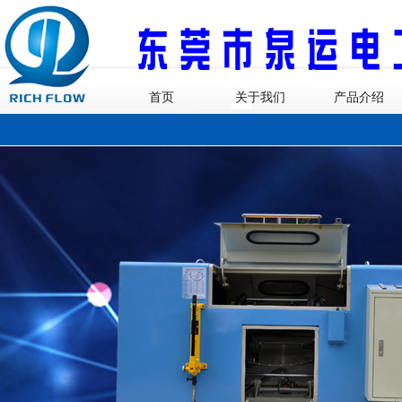
首页
关于我们
产品介绍