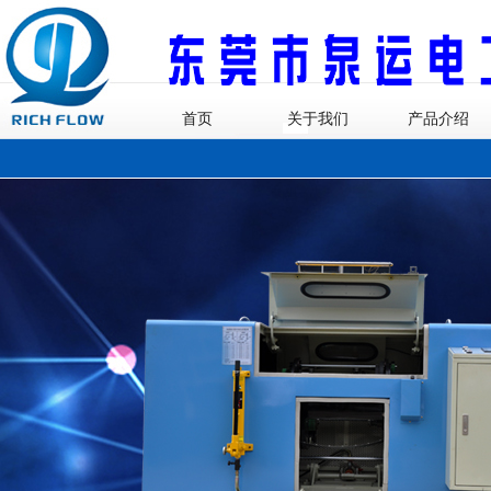
首页
关于我们
产品介绍